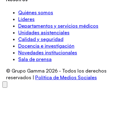
Quiénes somos
Líderes
Departamentos y servicios médicos
Unidades asistenciales
Calidad y seguridad
Docencia e investigación
Novedades institucionales
Sala de prensa
© Grupo Gamma
2026
- Todos los derechos
reservados |
Política de Medios Sociales