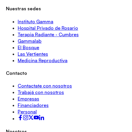
Nuestras sedes
Instituto Gamma
Hospital Privado de Rosario
Terapia Radiante - Cumbres
Gammalab
El Bosque
Las Vertientes
Medicina Reproductiva
Contacto
Contactate con nosotros
Trabajá con nosotros
Empresas
Financiadores
Personal
Nosotros