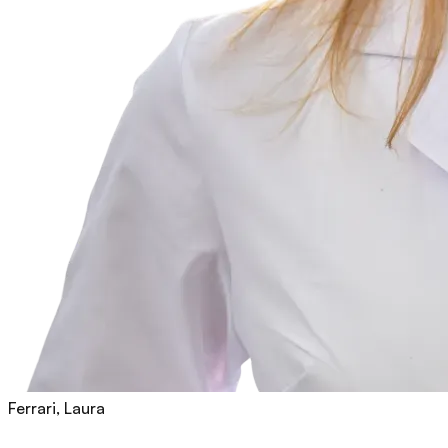
Ferrari, Laura