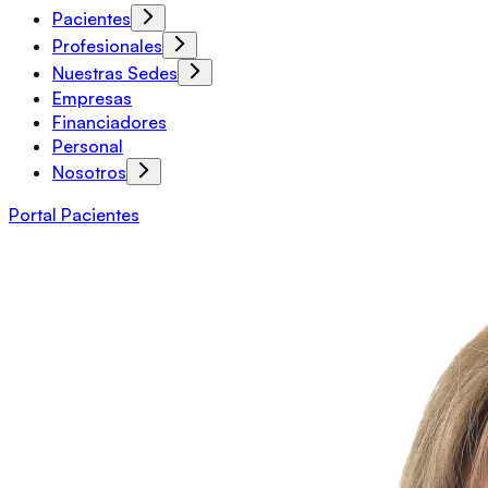
Pacientes
Profesionales
Nuestras Sedes
Empresas
Financiadores
Personal
Nosotros
Portal Pacientes