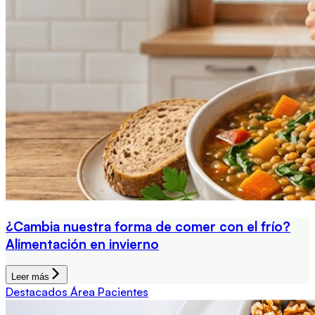
¿Cambia nuestra forma de comer con el frío?
Alimentación en invierno
Leer más
Destacados Área Pacientes