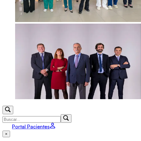
Portal Pacientes
×