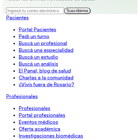
Suscribirme
Pacientes
Portal Pacientes
Pedí un turno
Buscá un profesional
Buscá una especialidad
Buscá un estudio
Buscá un análisis
El Panal, blog de salud
Charlas a la comunidad
¿Vivís fuera de Rosario?
Profesionales
Profesionales
Portal profesionales
Eventos médicos
Oferta académica
Investigaciones biomédicas