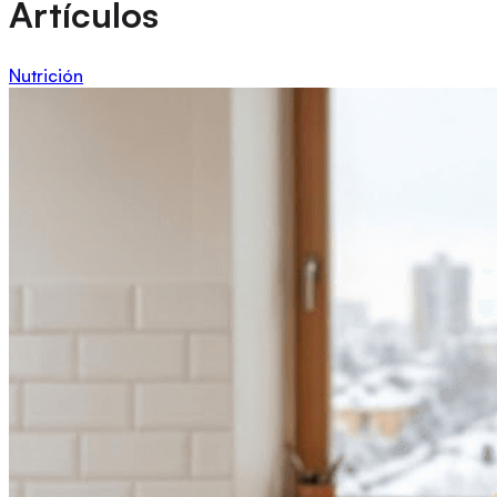
Artículos
Nutrición