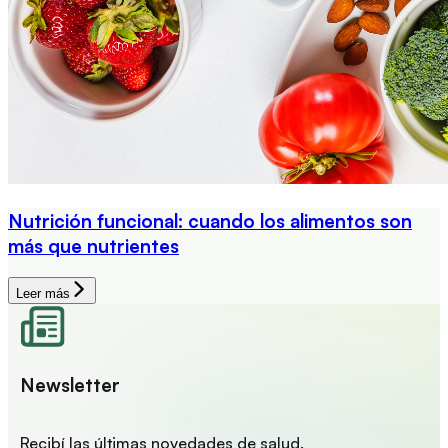
Nutrición funcional: cuando los alimentos son
más que nutrientes
Leer más
Newsletter
Recibí las últimas novedades de salud.