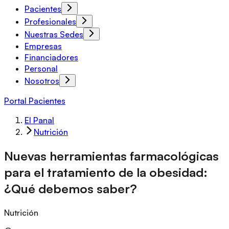
Pacientes
Profesionales
Nuestras Sedes
Empresas
Financiadores
Personal
Nosotros
Portal Pacientes
El Panal
Nutrición
Nuevas herramientas farmacológicas
para el tratamiento de la obesidad:
¿Qué debemos saber?
Nutrición