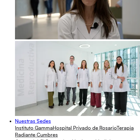
Nuestras Sedes
Instituto Gamma
Hospital Privado de Rosario
Terapia
Radiante Cumbres