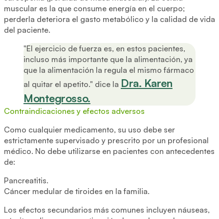
muscular es la que consume energía en el cuerpo;
perderla deteriora el gasto metabólico y la calidad de vida
del paciente.
"El ejercicio de fuerza es, en estos pacientes,
incluso más importante que la alimentación, ya
que la alimentación la regula el mismo fármaco
Dra. Karen
al quitar el apetito." dice la
Montegrosso.
Contraindicaciones y efectos adversos
Como cualquier medicamento, su uso debe ser
estrictamente supervisado y prescrito por un profesional
médico. No debe utilizarse en pacientes con antecedentes
de:
Pancreatitis.
Cáncer medular de tiroides en la familia.
Los efectos secundarios más comunes incluyen náuseas,