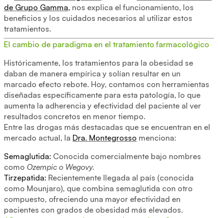
de Grupo Gamma
,
nos explica el funcionamiento, los
beneficios y los cuidados necesarios al utilizar estos
tratamientos.
El cambio de paradigma en el tratamiento farmacológico
Históricamente, los tratamientos para la obesidad se
daban de manera empírica y solían resultar en un
marcado efecto rebote. Hoy, contamos con herramientas
diseñadas específicamente para esta patología, lo que
aumenta la adherencia y efectividad del paciente al ver
resultados concretos en menor tiempo.
Entre las drogas más destacadas que se encuentran en el
mercado actual, la
Dra. Montegrosso
menciona:
Semaglutida:
Conocida comercialmente bajo nombres
como
Ozempic o Wegovy.
Tirzepatida:
Recientemente llegada al país (conocida
como Mounjaro), que combina semaglutida con otro
compuesto, ofreciendo una mayor efectividad en
pacientes con grados de obesidad más elevados.