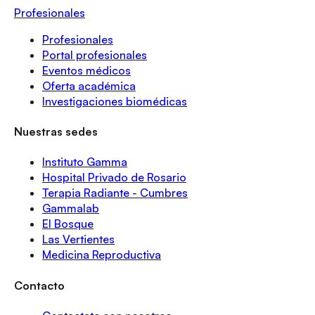
Profesionales
Profesionales
Portal profesionales
Eventos médicos
Oferta académica
Investigaciones biomédicas
Nuestras sedes
Instituto Gamma
Hospital Privado de Rosario
Terapia Radiante - Cumbres
Gammalab
El Bosque
Las Vertientes
Medicina Reproductiva
Contacto