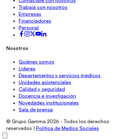
Contactate con nosotros
Trabajá con nosotros
Empresas
Financiadores
Personal
Nosotros
Quiénes somos
Líderes
Departamentos y servicios médicos
Unidades asistenciales
Calidad y seguridad
Docencia e investigación
Novedades institucionales
Sala de prensa
© Grupo Gamma
2026
- Todos los derechos
reservados |
Política de Medios Sociales