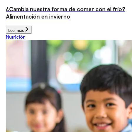
¿Cambia nuestra forma de comer con el frío?
Alimentación en invierno
Leer más
Nutrición