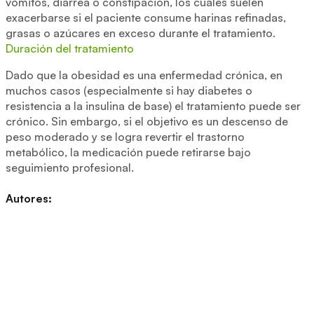
vómitos, diarrea o constipación, los cuales suelen
exacerbarse si el paciente consume harinas refinadas,
grasas o azúcares en exceso durante el tratamiento.
Duración del tratamiento
Dado que la obesidad es una enfermedad crónica, en
muchos casos (especialmente si hay diabetes o
resistencia a la insulina de base) el tratamiento puede ser
crónico. Sin embargo, si el objetivo es un descenso de
peso moderado y se logra revertir el trastorno
metabólico, la medicación puede retirarse bajo
seguimiento profesional.
Autores: