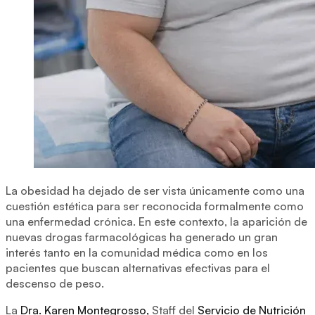
La obesidad ha dejado de ser vista únicamente como una
cuestión estética para ser reconocida formalmente como
una enfermedad crónica. En este contexto, la aparición de
nuevas drogas farmacológicas ha generado un gran
interés tanto en la comunidad médica como en los
pacientes que buscan alternativas efectivas para el
descenso de peso.
La
Dra. Karen Montegrosso,
Staff del
Servicio de Nutrición