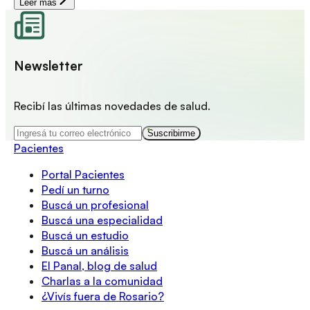
Leer más
Newsletter
Recibí las últimas novedades de salud.
Suscribirme
Pacientes
Portal Pacientes
Pedí un turno
Buscá un profesional
Buscá una especialidad
Buscá un estudio
Buscá un análisis
El Panal, blog de salud
Charlas a la comunidad
¿Vivís fuera de Rosario?