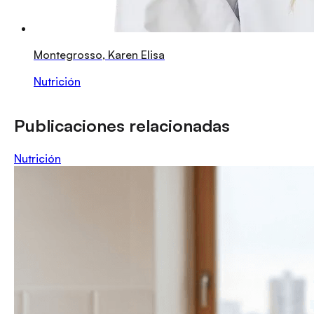
Montegrosso, Karen Elisa
Nutrición
Publicaciones relacionadas
Nutrición