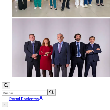
Portal Pacientes
×