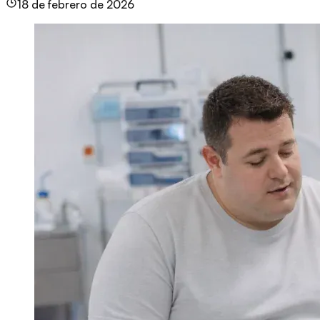
18 de febrero de 2026