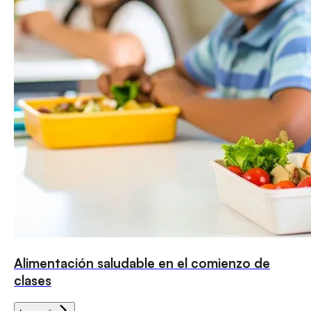
Alimentación saludable en el comienzo de
clases