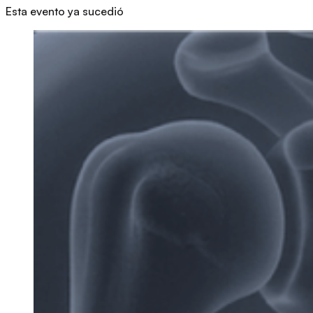
Esta evento ya sucedió