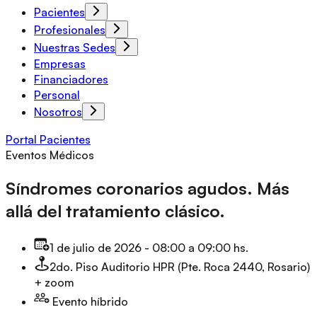
Pacientes
Profesionales
Nuestras Sedes
Empresas
Financiadores
Personal
Nosotros
Portal Pacientes
Eventos Médicos
Síndromes coronarios agudos. Más
allá del tratamiento clásico.
1 de julio de 2026
-
08:00 a 09:00 hs.
2do. Piso Auditorio HPR (Pte. Roca 2440, Rosario)
+ zoom
Evento híbrido