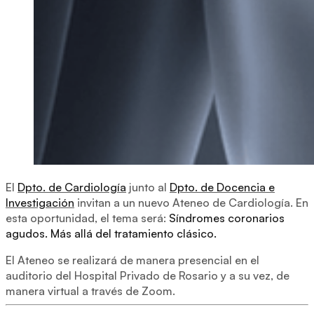
El
Dpto. de Cardiología
junto al
Dpto. de Docencia e
Investigación
invitan a un nuevo Ateneo de Cardiología. En
esta oportunidad, el tema será:
Síndromes coronarios
agudos. Más allá del tratamiento clásico.
El Ateneo se realizará de manera presencial en el
auditorio del Hospital Privado de Rosario y a su vez, de
manera virtual a través de Zoom.