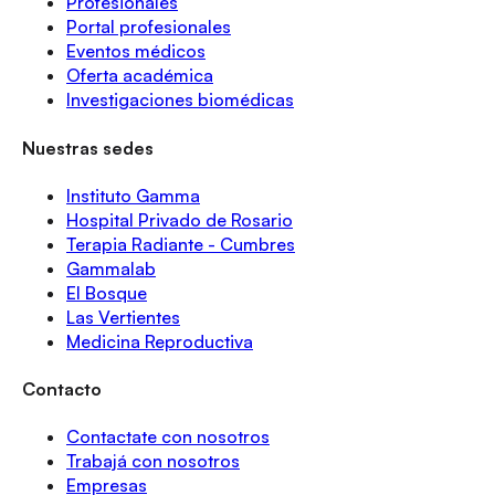
Profesionales
Portal profesionales
Eventos médicos
Oferta académica
Investigaciones biomédicas
Nuestras sedes
Instituto Gamma
Hospital Privado de Rosario
Terapia Radiante - Cumbres
Gammalab
El Bosque
Las Vertientes
Medicina Reproductiva
Contacto
Contactate con nosotros
Trabajá con nosotros
Empresas