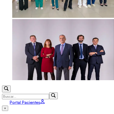
Portal Pacientes
×