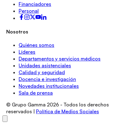
Financiadores
Personal
Nosotros
Quiénes somos
Líderes
Departamentos y servicios médicos
Unidades asistenciales
Calidad y seguridad
Docencia e investigación
Novedades institucionales
Sala de prensa
© Grupo Gamma
2026
- Todos los derechos
reservados |
Política de Medios Sociales