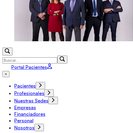
Portal Pacientes
×
Pacientes
Profesionales
Nuestras Sedes
Empresas
Financiadores
Personal
Nosotros