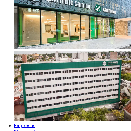
Empresas