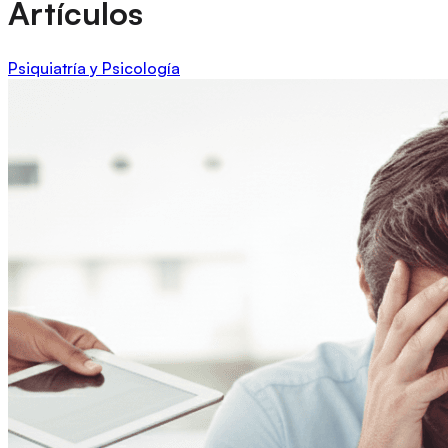
Artículos
Psiquiatría y Psicología