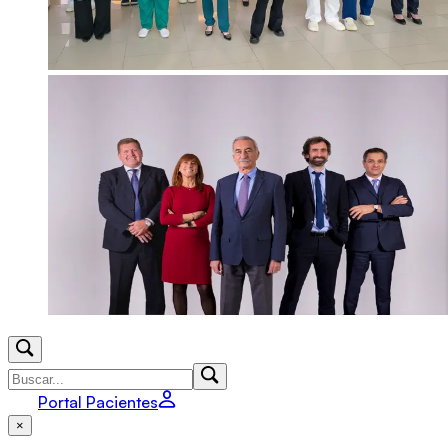
Portal Pacientes
×