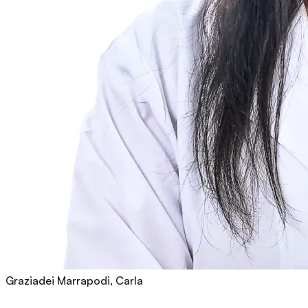
Graziadei Marrapodi, Carla