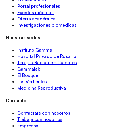
Portal profesionales
Eventos médicos
Oferta académica
Investigaciones biomédicas
Nuestras sedes
Instituto Gamma
Hospital Privado de Rosario
Terapia Radiante - Cumbres
Gammalab
El Bosque
Las Vertientes
Medicina Reproductiva
Contacto
Contactate con nosotros
Trabajá con nosotros
Empresas