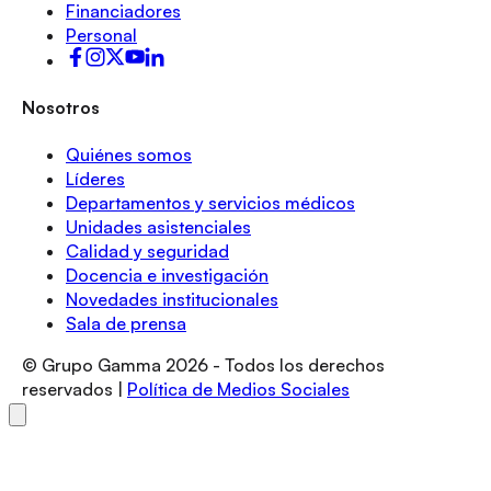
Financiadores
Personal
Nosotros
Quiénes somos
Líderes
Departamentos y servicios médicos
Unidades asistenciales
Calidad y seguridad
Docencia e investigación
Novedades institucionales
Sala de prensa
© Grupo Gamma
2026
- Todos los derechos
reservados |
Política de Medios Sociales