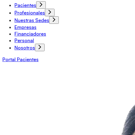
Pacientes
Profesionales
Nuestras Sedes
Empresas
Financiadores
Personal
Nosotros
Portal Pacientes