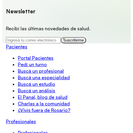
Newsletter
Recibí las últimas novedades de salud.
Suscribirme
Pacientes
Portal Pacientes
Pedí un turno
Buscá un profesional
Buscá una especialidad
Buscá un estudio
Buscá un análisis
El Panal, blog de salud
Charlas a la comunidad
¿Vivís fuera de Rosario?
Profesionales
Profesionales