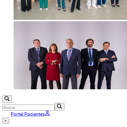
Portal Pacientes
×