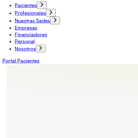
Pacientes
Profesionales
Nuestras Sedes
Empresas
Financiadores
Personal
Nosotros
Portal Pacientes