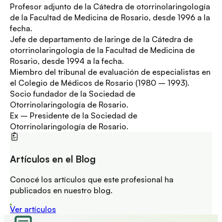
Profesor adjunto de la Cátedra de otorrinolaringología
de la Facultad de Medicina de Rosario, desde 1996 a la
fecha.
Jefe de departamento de laringe de la Cátedra de
otorrinolaringología de la Facultad de Medicina de
Rosario, desde 1994 a la fecha.
Miembro del tribunal de evaluación de especialistas en
el Colegio de Médicos de Rosario (1980 – 1993).
Socio fundador de la Sociedad de
Otorrinolaringología de Rosario.
Ex – Presidente de la Sociedad de
Otorrinolaringología de Rosario.
Artículos en el Blog
Conocé los artículos que este profesional ha
publicados en nuestro blog.
Ver artículos