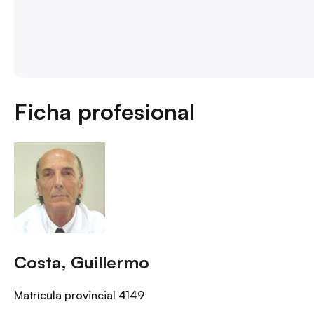
Ficha profesional
Costa, Guillermo
Matrícula provincial
4149