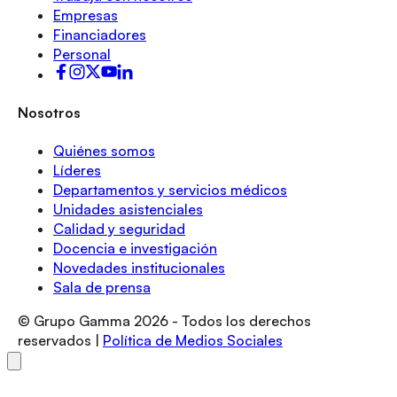
Empresas
Financiadores
Personal
Nosotros
Quiénes somos
Líderes
Departamentos y servicios médicos
Unidades asistenciales
Calidad y seguridad
Docencia e investigación
Novedades institucionales
Sala de prensa
© Grupo Gamma
2026
- Todos los derechos
reservados |
Política de Medios Sociales