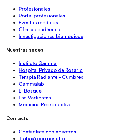
Profesionales
Portal profesionales
Eventos médicos
Oferta académica
Investigaciones biomédicas
Nuestras sedes
Instituto Gamma
Hospital Privado de Rosario
Terapia Radiante - Cumbres
Gammalab
El Bosque
Las Vertientes
Medicina Reproductiva
Contacto
Contactate con nosotros
Trabajá con nosotros