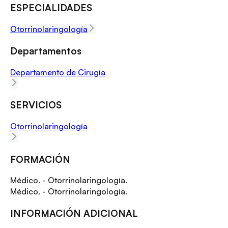
ESPECIALIDADES
Otorrinolaringología
Departamentos
Departamento de Cirugía
SERVICIOS
Otorrinolaringología
FORMACIÓN
Médico. - Otorrinolaringología.
Médico. - Otorrinolaringología.
INFORMACIÓN ADICIONAL