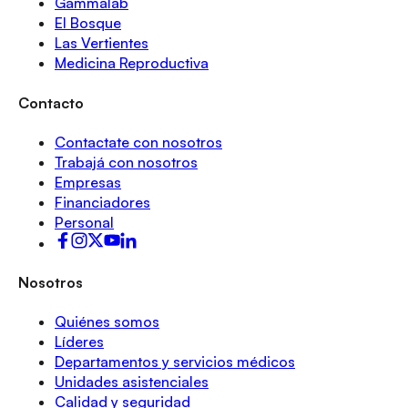
Gammalab
El Bosque
Las Vertientes
Medicina Reproductiva
Contacto
Contactate con nosotros
Trabajá con nosotros
Empresas
Financiadores
Personal
Nosotros
Quiénes somos
Líderes
Departamentos y servicios médicos
Unidades asistenciales
Calidad y seguridad