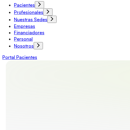
Pacientes
Profesionales
Nuestras Sedes
Empresas
Financiadores
Personal
Nosotros
Portal Pacientes