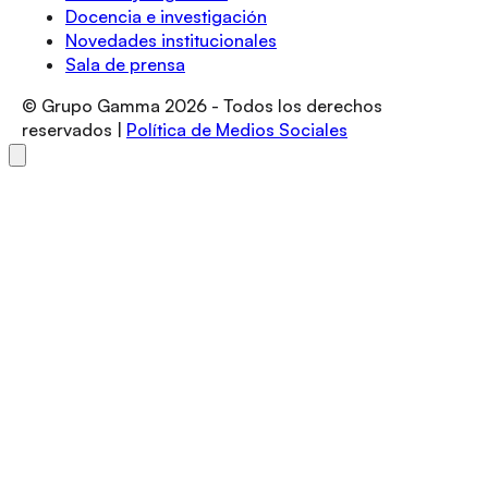
Docencia e investigación
Novedades institucionales
Sala de prensa
© Grupo Gamma
2026
- Todos los derechos
reservados |
Política de Medios Sociales