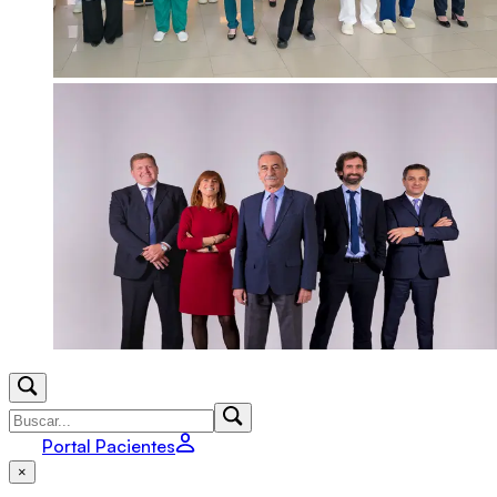
Portal Pacientes
×