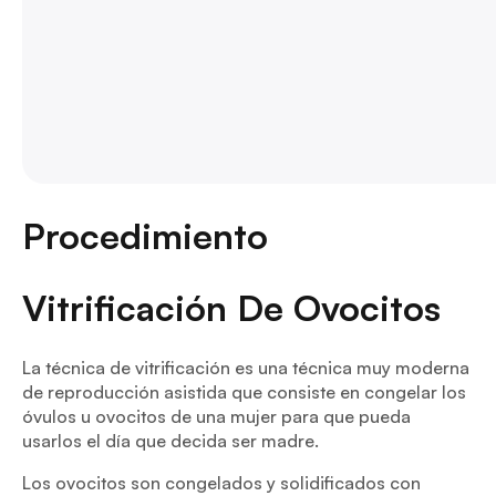
Procedimiento
Vitrificación De Ovocitos
La técnica de vitrificación es una técnica muy moderna
de reproducción asistida que consiste en congelar los
óvulos u ovocitos de una mujer para que pueda
usarlos el día que decida ser madre.
Los ovocitos son congelados y solidificados con