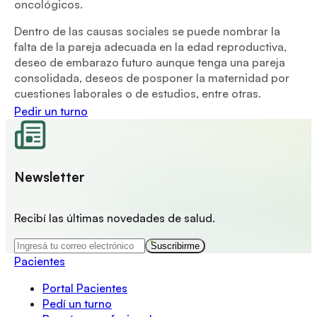
oncológicos.
Dentro de las causas sociales se puede nombrar la
falta de la pareja adecuada en la edad reproductiva,
deseo de embarazo futuro aunque tenga una pareja
consolidada, deseos de posponer la maternidad por
cuestiones laborales o de estudios, entre otras.
Pedir un turno
Newsletter
Recibí las últimas novedades de salud.
Suscribirme
Pacientes
Portal Pacientes
Pedí un turno