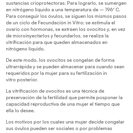
sustancias crioprotectoras. Para lograrlo, se sumergen
en nitrógeno líquido a una temperatura de – 196º C.
Para conseguir los óvulos, se siguen los mismos pasos
de un ciclo de Fecundación in Vitro: se estimula el
ovario con hormonas, se extraen los ovocitos y, en vez
de microinyectarlos y fecundarlos, se realiza la
vitrificación para que queden almacenados en
nitrógeno líquido.
De este modo, los ovocitos se congelan de forma
ultrarrápida y se pueden almacenar para cuando sean
requeridos por la mujer para su fertilización in
vitro posterior.
La vitrificación de ovocitos es una técnica de
preservación de la fertilidad que permite posponer la
capacidad reproductiva de una mujer el tiempo que
ella lo desee.
Los motivos por los cuales una mujer decide congelar
sus óvulos pueden ser sociales o por problemas