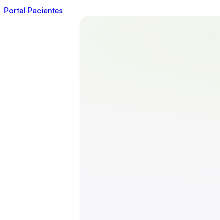
Portal Pacientes