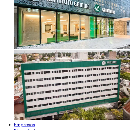
Empresas