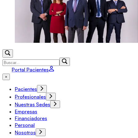
Portal Pacientes
×
Pacientes
Profesionales
Nuestras Sedes
Empresas
Financiadores
Personal
Nosotros