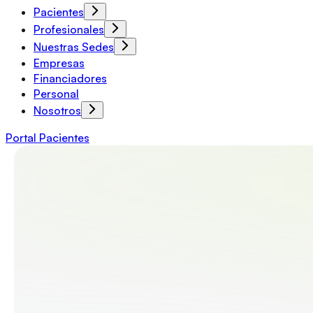
Pacientes
Profesionales
Nuestras Sedes
Empresas
Financiadores
Personal
Nosotros
Portal Pacientes