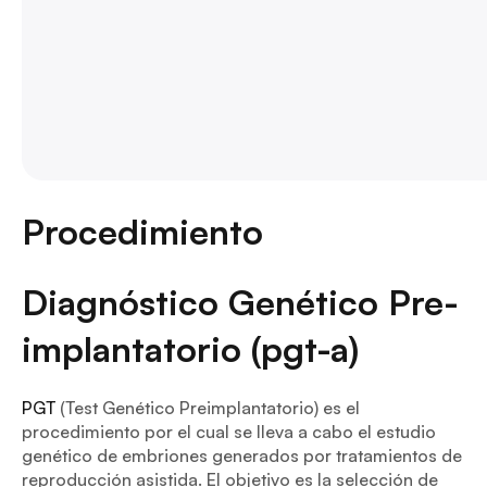
Procedimiento
Diagnóstico Genético Pre-
implantatorio (pgt-a)
PGT
(Test Genético Preimplantatorio) es el
procedimiento por el cual se lleva a cabo el estudio
genético de embriones generados por tratamientos de
reproducción asistida. El objetivo es la selección de