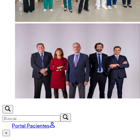
Portal Pacientes
×