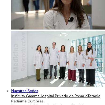
Nuestras Sedes
Instituto Gamma
Hospital Privado de Rosario
Terapia
Radiante Cumbres