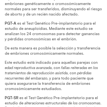
embriones genéticamente o cromosómicamente
normales para ser transferidos, disminuyendo el riesgo
de aborto y de un recién nacido afectado.
PGT-A
es el Test Genético Pre-implantatorio para el
estudio de aneuploidías. Mediante este estudio se
analizan los 24 cromosomas para detectar ganancias
y pérdidas cromosómicas en el embrión.
De esta manera es posible la selección y transferencia
de embriones cromosómicamente normales.
Este estudio está indicado para aquellas parejas con
edad reproductiva avanzada
, con
fallas reiteradas en los
tratamientos de reproducción asistida
, con
pérdidas
recurrentes del embarazo
, y para todo paciente que
quiera asegurarse la transferencia de embriones
cromosómicamente estudiados.
PGT-SR
es el Test Genético Pre-implantatorio para el
estudio de
alteraciones estructurales de los cromosomas
.