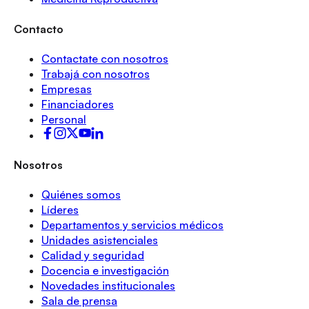
Contacto
Contactate con nosotros
Trabajá con nosotros
Empresas
Financiadores
Personal
Nosotros
Quiénes somos
Líderes
Departamentos y servicios médicos
Unidades asistenciales
Calidad y seguridad
Docencia e investigación
Novedades institucionales
Sala de prensa