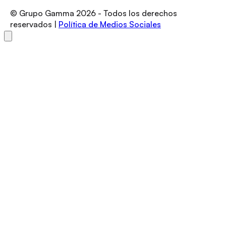
© Grupo Gamma
2026
- Todos los derechos
reservados |
Política de Medios Sociales