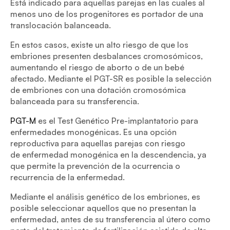
Está indicado para aquellas parejas en las cuales al
menos uno de los progenitores es portador de una
translocación balanceada.
En estos casos, existe un alto riesgo de que los
embriones presenten desbalances cromosómicos,
aumentando el riesgo de aborto o de un bebé
afectado. Mediante el PGT-SR es posible la selección
de embriones con una dotación cromosómica
balanceada para su transferencia.
PGT-M
es el Test Genético Pre-implantatorio para
enfermedades monogénicas. Es una opción
reproductiva para aquellas parejas con riesgo
de enfermedad monogénica en la descendencia, ya
que permite la prevención de la ocurrencia o
recurrencia de la enfermedad.
Mediante el análisis genético de los embriones, es
posible seleccionar aquellos que no presentan la
enfermedad, antes de su transferencia al útero como