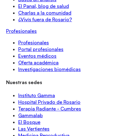
El Panal, blog de salud
Charlas a la comunidad
¿Vivís fuera de Rosario?
Profesionales
Profesionales
Portal profesionales
Eventos médicos
Oferta académica
Investigaciones biomédicas
Nuestras sedes
Instituto Gamma
Hospital Privado de Rosario
Terapia Radiante - Cumbres
Gammalab
El Bosque
Las Vertientes
Medicina Reproductiva