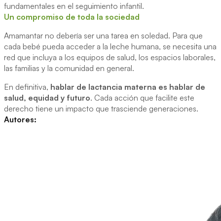
fundamentales en el seguimiento infantil.
Un compromiso de toda la sociedad
Amamantar no debería ser una tarea en soledad. Para que
cada bebé pueda acceder a la leche humana, se necesita una
red que incluya a los equipos de salud, los espacios laborales,
las familias y la comunidad en general.
En definitiva,
hablar de lactancia materna es hablar de
salud, equidad y futuro
. Cada acción que facilite este
derecho tiene un impacto que trasciende generaciones.
Autores: