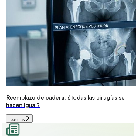
Reemplazo de cadera: ¿todas las cirugías se
hacen igual?
Leer más