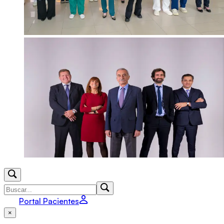
Portal Pacientes
×