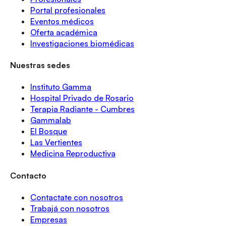
Portal profesionales
Eventos médicos
Oferta académica
Investigaciones biomédicas
Nuestras sedes
Instituto Gamma
Hospital Privado de Rosario
Terapia Radiante - Cumbres
Gammalab
El Bosque
Las Vertientes
Medicina Reproductiva
Contacto
Contactate con nosotros
Trabajá con nosotros
Empresas