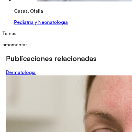
Casas, Ofelia
Pediatría y Neonatología
Temas
amamantar
Publicaciones relacionadas
Dermatología