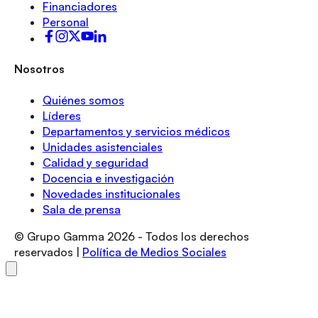
Financiadores
Personal
Nosotros
Quiénes somos
Líderes
Departamentos y servicios médicos
Unidades asistenciales
Calidad y seguridad
Docencia e investigación
Novedades institucionales
Sala de prensa
© Grupo Gamma
2026
- Todos los derechos
reservados |
Política de Medios Sociales