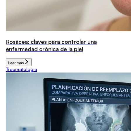
Rosácea: claves para controlar una
enfermedad crónica de la piel
Leer más
Traumatología