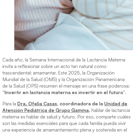
Cada año, la Semana Internacional de la Lactancia Materna
invita a reflexionar sobre un acto tan natural como
trascendental: amamantar. Este 2025, la Organización
Mundial de la Salud (OMS) y la Organización Panamericana
de la Salud (OPS) resumen el mensaje en una frase poderosa:
“Invertir en lactancia materna es invertir en el futuro”
.
Para la
Dra. Ofelia Casas
, coordinadora de la
Unidad de
Atención Pediátrica de Grupo Gamma
,
hablar de lactancia
materna es hablar de salud y futuro. Por eso, comparte cuáles
son las medidas esenciales para que cada familia pueda vivir
una experiencia de amamantamiento plena y sostenida en el