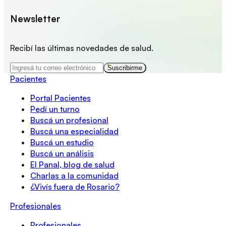
Newsletter
Recibí las últimas novedades de salud.
Suscribirme
Pacientes
Portal Pacientes
Pedí un turno
Buscá un profesional
Buscá una especialidad
Buscá un estudio
Buscá un análisis
El Panal, blog de salud
Charlas a la comunidad
¿Vivís fuera de Rosario?
Profesionales
Profesionales