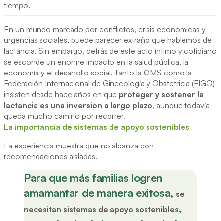
tiempo.
En un mundo marcado por conflictos, crisis económicas y
urgencias sociales, puede parecer extraño que hablemos de
lactancia. Sin embargo, detrás de este acto íntimo y cotidiano
se esconde un enorme impacto en la salud pública, la
economía y el desarrollo social. Tanto la OMS como la
Federación Internacional de Ginecología y Obstetricia (FIGO)
insisten desde hace años en que
proteger y sostener la
lactancia es una inversión a largo plazo
, aunque todavía
queda mucho camino por recorrer.
La importancia de sistemas de apoyo sostenibles
La experiencia muestra que no alcanza con
recomendaciones aisladas.
Para que más familias logren
amamantar de manera exitosa,
se
,
necesitan sistemas de apoyo sostenibles