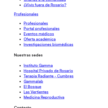
¿Vivís fuera de Rosario?
Profesionales
Profesionales
Portal profesionales
Eventos médicos
Oferta académica
Investigaciones biomédicas
Nuestras sedes
Instituto Gamma
Hospital Privado de Rosario
Terapia Radiante - Cumbres
Gammalab
El Bosque
Las Vertientes
Medicina Reproductiva
Contacto