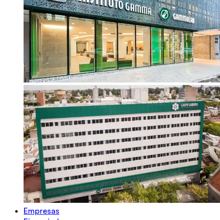
Empresas