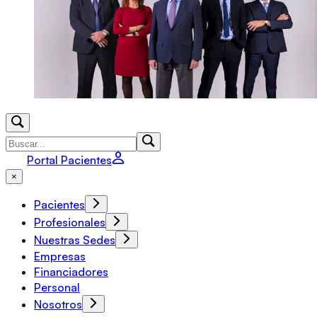
Portal Pacientes
×
Pacientes
Profesionales
Nuestras Sedes
Empresas
Financiadores
Personal
Nosotros