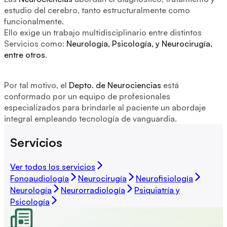
estudio del cerebro, tanto estructuralmente como
funcionalmente.
Ello exige un trabajo multidisciplinario entre distintos
Servicios como:
Neurología, Psicología, y Neurocirugía,
entre otros
.
Por tal motivo, el
Depto. de Neurociencias
está
conformado por un equipo de profesionales
especializados para brindarle al paciente un abordaje
integral empleando tecnología de vanguardia.
Servicios
Ver todos los servicios
Fonoaudiología
Neurocirugía
Neurofisiología
Neurología
Neurorradiología
Psiquiatría y
Psicología