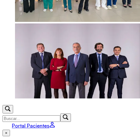
Portal Pacientes
×