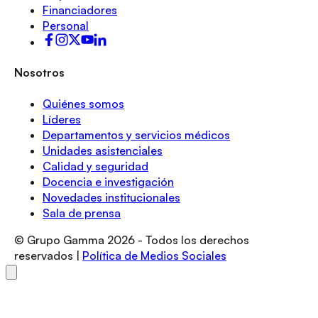
Financiadores
Personal
Nosotros
Quiénes somos
Líderes
Departamentos y servicios médicos
Unidades asistenciales
Calidad y seguridad
Docencia e investigación
Novedades institucionales
Sala de prensa
© Grupo Gamma
2026
- Todos los derechos
reservados |
Política de Medios Sociales