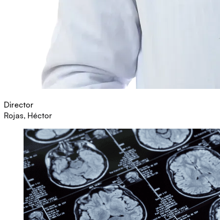
Director
Rojas, Héctor