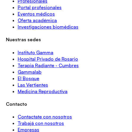
Profesionales
Portal profesionales
Eventos médicos
Oferta académica
Investigaciones biomédicas
Nuestras sedes
Instituto Gamma
Hospital Privado de Rosario
Terapia Radiante - Cumbres
Gammalab
El Bosque
Las Vertientes
Medicina Reproductiva
Contacto
Contactate con nosotros
Trabajá con nosotros
Empresas