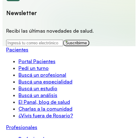
Newsletter
Recibí las últimas novedades de salud.
Suscribirme
Pacientes
Portal Pacientes
Pedí un turno
Buscá un profesional
Buscá una especialidad
Buscá un estudio
Buscá un análisis
El Panal, blog de salud
Charlas a la comunidad
¿Vivís fuera de Rosario?
Profesionales