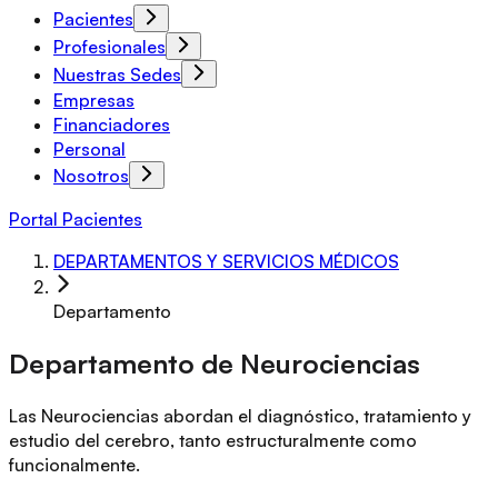
Pacientes
Profesionales
Nuestras Sedes
Empresas
Financiadores
Personal
Nosotros
Portal Pacientes
DEPARTAMENTOS Y SERVICIOS MÉDICOS
Departamento
Departamento de Neurociencias
Las Neurociencias abordan el diagnóstico, tratamiento y
estudio del cerebro, tanto estructuralmente como
funcionalmente.